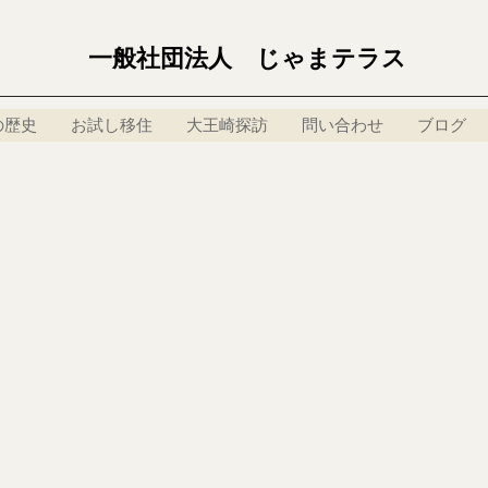
一般社団法人 じゃまテラス
の歴史
お試し移住
大王崎探訪
問い合わせ
ブログ