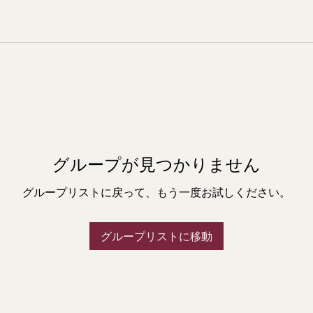
グループが見つかりません
グループリストに戻って、もう一度お試しください。
グループリストに移動