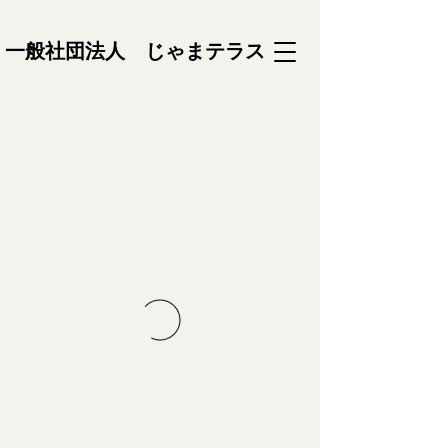
一般社団法人 じゃまテラス