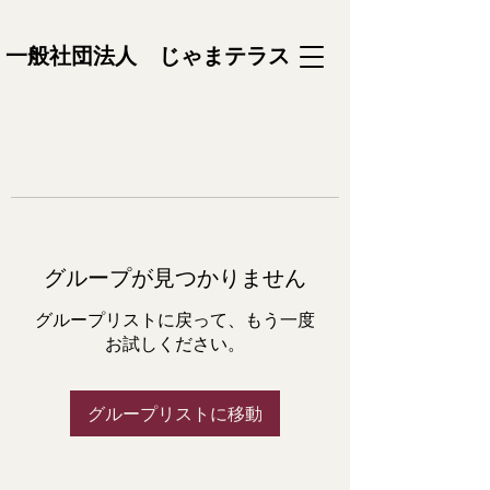
一般社団法人 じゃまテラス
グループが見つかりません
グループリストに戻って、もう一度
お試しください。
グループリストに移動