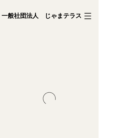
一般社団法人 じゃまテラス