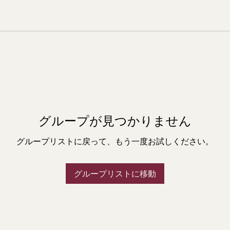
グループが見つかりません
グループリストに戻って、もう一度お試しください。
グループリストに移動