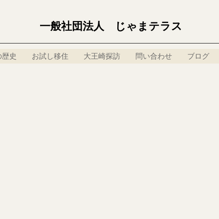
一般社団法人 じゃまテラス
の歴史
お試し移住
大王崎探訪
問い合わせ
ブログ