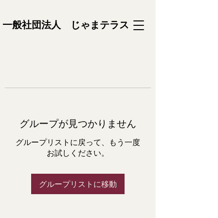
一般社団法人 じゃまテラス
グループが見つかりません
グループリストに戻って、もう一度
お試しください。
グループリストに移動