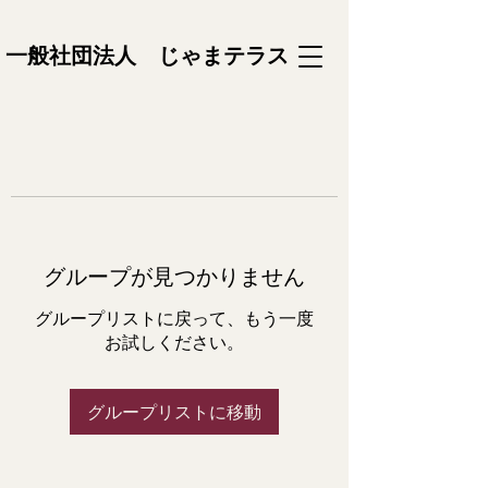
一般社団法人 じゃまテラス
グループが見つかりません
グループリストに戻って、もう一度
お試しください。
グループリストに移動