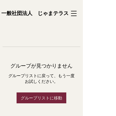
一般社団法人 じゃまテラス
グループが見つかりません
グループリストに戻って、もう一度
お試しください。
グループリストに移動