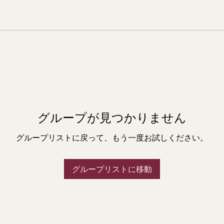
グループが見つかりません
グループリストに戻って、もう一度お試しください。
グループリストに移動