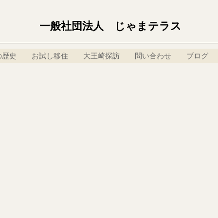
一般社団法人 じゃまテラス
の歴史
お試し移住
大王崎探訪
問い合わせ
ブログ