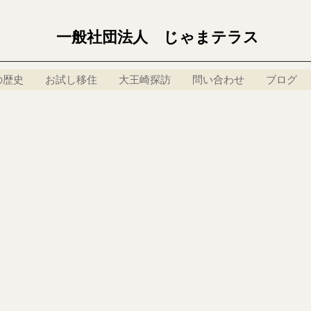
一般社団法人 じゃまテラス
の歴史
お試し移住
大王崎探訪
問い合わせ
ブログ